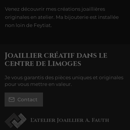
Venez découvrir mes créations joaillières
originales en atelier. Ma bijouterie est installée
non loin de Feytiat.
Joaillier créatif dans le
centre de Limoges
Je vous garantis des pièces uniques et originales
pour vous mettre en valeur.
Contact
L'atelier Joaillier A. Fauth