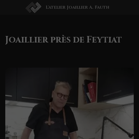
L'atelier Joaillier A. Fauth
Joaillier près de Feytiat