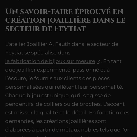
Un savoir-faire éprouvé en
création joaillière dans le
secteur de Feytiat
L'atelier Joaillier A. Fauth dans le secteur de
Feytiat se spécialise dans
la fabrication de bijoux sur mesure
. En tant
que joaillier expérimenté, passionné et à
l’écoute, je fournis aux clients des pièces
personnalisées qui reflètent leur personnalité.
Chaque bijou est unique, qu'il s'agisse de
pendentifs, de colliers ou de broches. L'accent
est mis sur la qualité et le détail. En fonction des
demandes, les créations joaillières sont
élaborées à partir de métaux nobles tels que l'or