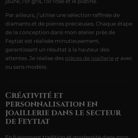
jaune, l'or gris, l'or rose et le platine.
Par ailleurs, j’utilise une sélection raffinée de
diamants et de pierres précieuses. Chaque étape
de la conception dans mon atelier près de
Feytiat est réalisée minutieusement,
garantissant un résultat à la hauteur des
attentes. Je réalise des
pièces de joaillerie
avec
ou sans modèle.
Créativité et
personnalisation en
joaillerie dans le secteur
de Feytiat
En fusionnant tradition et modernité dans mon