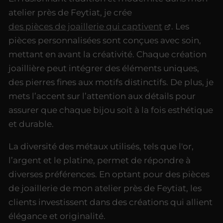
atelier près de Feytiat, je crée
des pièces de joaillerie qui captivent
. Les
pièces personnalisées sont conçues avec soin,
mettant en avant la créativité. Chaque création
joaillière peut intégrer des éléments uniques,
des pierres fines aux motifs distinctifs. De plus, je
mets l’accent sur l’attention aux détails pour
assurer que chaque bijou soit à la fois esthétique
et durable.
La diversité des métaux utilisés, tels que l'or,
l’argent et le platine, permet de répondre à
diverses préférences. En optant pour des pièces
de joaillerie de mon atelier près de Feytiat, les
clients investissent dans des créations qui allient
élégance et originalité.