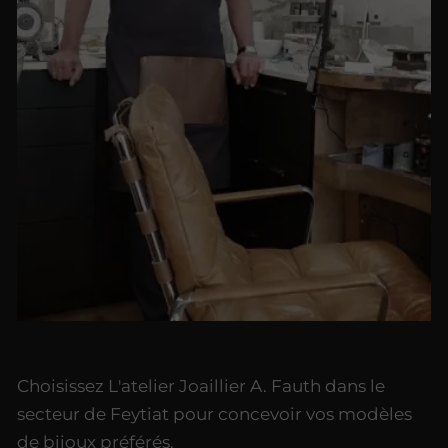
Choisissez L'atelier Joaillier A. Fauth dans le
secteur de Feytiat pour concevoir vos modèles
de bijoux préférés.