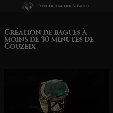
L'atelier Joaillier A. Fauth
Création de bagues à
moins de 30 minutes de
Couzeix