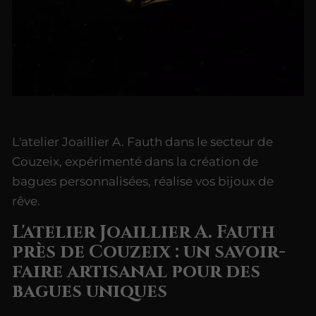
L'atelier Joaillier A. Fauth dans le secteur de
Couzeix, expérimenté dans la création de
bagues personnalisées, réalise vos bijoux de
rêve.
L'atelier Joaillier A. Fauth
près de Couzeix : un savoir-
faire artisanal pour des
bagues uniques