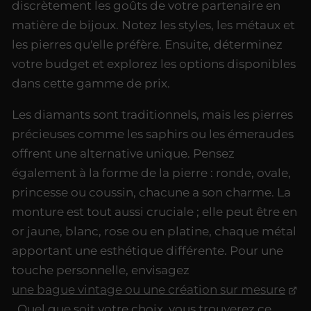
discrètement les goûts de votre partenaire en
matière de bijoux. Notez les styles, les métaux et
les pierres qu'elle préfère. Ensuite, déterminez
votre budget et explorez les options disponibles
dans cette gamme de prix.
Les diamants sont traditionnels, mais les pierres
précieuses comme les saphirs ou les émeraudes
offrent une alternative unique. Pensez
également à la forme de la pierre : ronde, ovale,
princesse ou coussin, chacune a son charme. La
monture est tout aussi cruciale ; elle peut être en
or jaune, blanc, rose ou en platine, chaque métal
apportant une esthétique différente. Pour une
touche personnelle, envisagez
une bague vintage ou une création sur mesure
. Quel que soit votre choix, vous trouverez ce