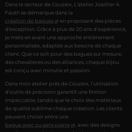
Dans le secteur de Couzeix, L'atelier Joaillier A.
Fauth se démarque dans la
création de bagues
en proposant des pièces
d'exception. Grâce à plus de 20 ans d’expérience,
je mets en avant une approche entièrement
personnalisée, adaptée aux besoins de chaque
client. Que ce soit pour des bagues sur mesure,
des chevalières ou des alliances, chaque bijou
est conçu avec minutie et passion.
Dans mon atelier près de Couzeix, l’utilisation
d’outils de précision garantit une finition
impeccable, tandis que le choix des matériaux
de qualité sublime chaque création. Les clients
peuvent choisir entre une
bague avec ou sans pierre
, avec des designs