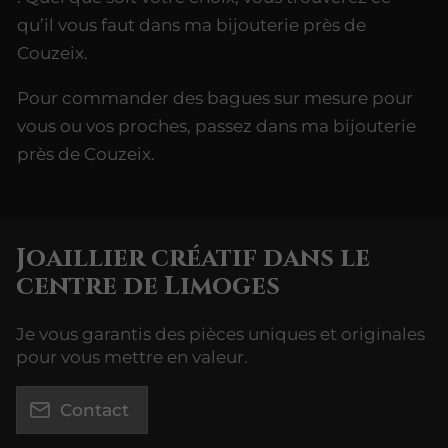
qu’il vous faut dans ma bijouterie près de
Couzeix.
Pour commander des bagues sur mesure pour
vous ou vos proches, passez dans ma bijouterie
près de Couzeix.
Joaillier créatif dans le
centre de Limoges
Je vous garantis des pièces uniques et originales
pour vous mettre en valeur.
Contact