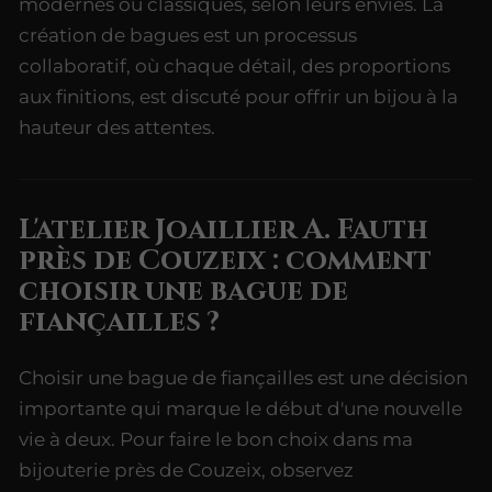
modernes ou classiques, selon leurs envies. La
création de bagues est un processus
collaboratif, où chaque détail, des proportions
aux finitions, est discuté pour offrir un bijou à la
hauteur des attentes.
L'atelier Joaillier A. Fauth
près de Couzeix : comment
choisir une bague de
fiançailles ?
Choisir une bague de fiançailles est une décision
importante qui marque le début d'une nouvelle
vie à deux. Pour faire le bon choix dans ma
bijouterie près de Couzeix, observez